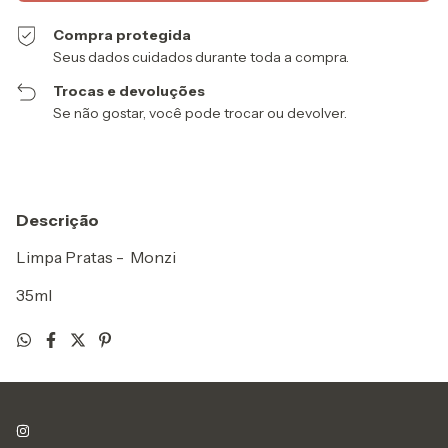
Compra protegida
Seus dados cuidados durante toda a compra.
Trocas e devoluções
Se não gostar, você pode trocar ou devolver.
Descrição
Limpa Pratas - Monzi
35ml