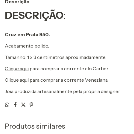
Descrição
DESCRIÇÃO
:
Cruz em Prata 950.
Acabamento polido.
Tamanho: 1 x 3 centímetros aproximadamente.
Clique aqui
para comprar a corrente elo Cartier.
Clique aqui
para comprar a corrente Veneziana.
Joia produzida artesanalmente pela própria designer.
Produtos similares